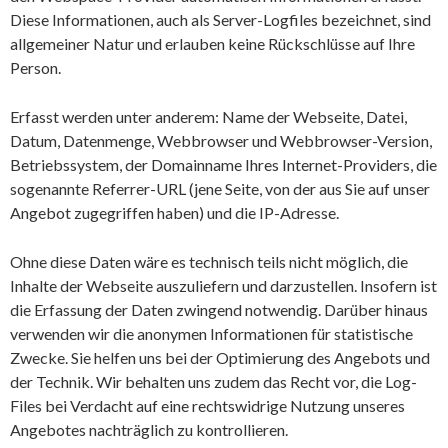
Diese Informationen, auch als Server-Logfiles bezeichnet, sind
allgemeiner Natur und erlauben keine Rückschlüsse auf Ihre
Person.
Erfasst werden unter anderem: Name der Webseite, Datei,
Datum, Datenmenge, Webbrowser und Webbrowser-Version,
Betriebssystem, der Domainname Ihres Internet-Providers, die
sogenannte Referrer-URL (jene Seite, von der aus Sie auf unser
Angebot zugegriffen haben) und die IP-Adresse.
Ohne diese Daten wäre es technisch teils nicht möglich, die
Inhalte der Webseite auszuliefern und darzustellen. Insofern ist
die Erfassung der Daten zwingend notwendig. Darüber hinaus
verwenden wir die anonymen Informationen für statistische
Zwecke. Sie helfen uns bei der Optimierung des Angebots und
der Technik. Wir behalten uns zudem das Recht vor, die Log-
Files bei Verdacht auf eine rechtswidrige Nutzung unseres
Angebotes nachträglich zu kontrollieren.