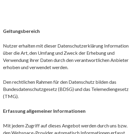
Geltungsbereich
Nutzer erhalten mit dieser Datenschutzerklärung Information
über die Art, den Umfang und Zweck der Erhebung und
Verwendung ihrer Daten durch den verantwortlichen Anbieter
erhoben und verwendet werden.
Den rechtlichen Rahmen für den Datenschutz bilden das
Bundesdatenschutzgesetz (BDSG) und das Telemediengesetz
(TMG).
Erfassung allgemeiner Informationen
Mit jedem Zugriff auf dieses Angebot werden durch uns bzw.
den Webspace-Provider automatisch Informationen erfasst.