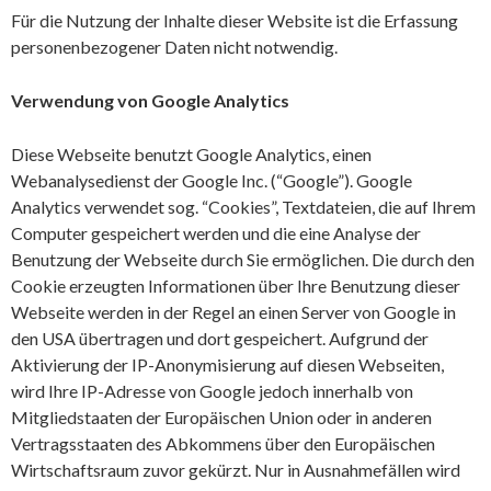
Für die Nutzung der Inhalte dieser Website ist die Erfassung
personenbezogener Daten nicht notwendig.
Verwendung von Google Analytics
Diese Webseite benutzt Google Analytics, einen
Webanalysedienst der Google Inc. (“Google”). Google
Analytics verwendet sog. “Cookies”, Textdateien, die auf Ihrem
Computer gespeichert werden und die eine Analyse der
Benutzung der Webseite durch Sie ermöglichen. Die durch den
Cookie erzeugten Informationen über Ihre Benutzung dieser
Webseite werden in der Regel an einen Server von Google in
den USA übertragen und dort gespeichert. Aufgrund der
Aktivierung der IP-Anonymisierung auf diesen Webseiten,
wird Ihre IP-Adresse von Google jedoch innerhalb von
Mitgliedstaaten der Europäischen Union oder in anderen
Vertragsstaaten des Abkommens über den Europäischen
Wirtschaftsraum zuvor gekürzt. Nur in Ausnahmefällen wird