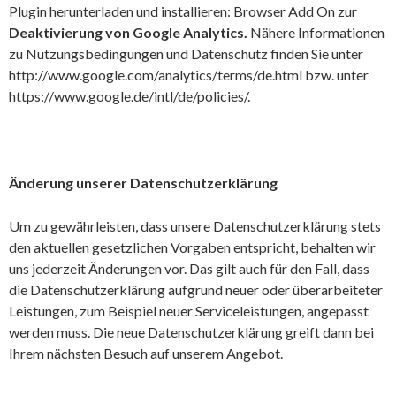
Plugin herunterladen und installieren: Browser Add On zur
Deaktivierung von Google Analytics.
Nähere Informationen
zu Nutzungsbedingungen und Datenschutz finden Sie unter
http://www.google.com/analytics/terms/de.html
bzw. unter
https://www.google.de/intl/de/policies/
.
Änderung unserer Datenschutzerklärung
Um zu gewährleisten, dass unsere Datenschutzerklärung stets
den aktuellen gesetzlichen Vorgaben entspricht, behalten wir
uns jederzeit Änderungen vor. Das gilt auch für den Fall, dass
die Datenschutzerklärung aufgrund neuer oder überarbeiteter
Leistungen, zum Beispiel neuer Serviceleistungen, angepasst
werden muss. Die neue Datenschutzerklärung greift dann bei
Ihrem nächsten Besuch auf unserem Angebot.