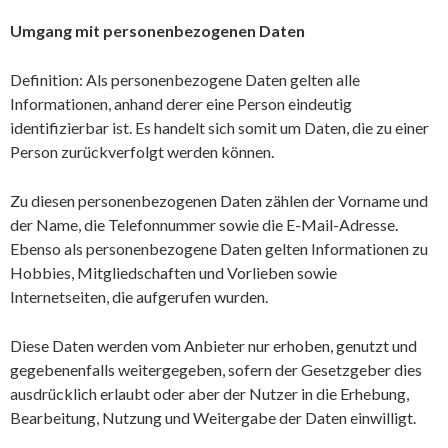
Umgang mit personenbezogenen Daten
Definition: Als personenbezogene Daten gelten alle
Informationen, anhand derer eine Person eindeutig
identifizierbar ist. Es handelt sich somit um Daten, die zu einer
Person zurückverfolgt werden können.
Zu diesen personenbezogenen Daten zählen der Vorname und
der Name, die Telefonnummer sowie die E-Mail-Adresse.
Ebenso als personenbezogene Daten gelten Informationen zu
Hobbies, Mitgliedschaften und Vorlieben sowie
Internetseiten, die aufgerufen wurden.
Diese Daten werden vom Anbieter nur erhoben, genutzt und
gegebenenfalls weitergegeben, sofern der Gesetzgeber dies
ausdrücklich erlaubt oder aber der Nutzer in die Erhebung,
Bearbeitung, Nutzung und Weitergabe der Daten einwilligt.