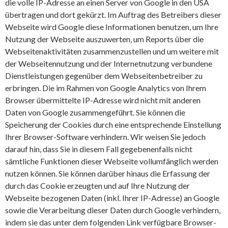
die volle IP-Adresse an einen Server von Google in den USA
übertragen und dort gekürzt. Im Auftrag des Betreibers dieser
Webseite wird Google diese Informationen benutzen, um Ihre
Nutzung der Webseite auszuwerten, um Reports über die
Webseitenaktivitäten zusammenzustellen und um weitere mit
der Webseitennutzung und der Internetnutzung verbundene
Dienstleistungen gegenüber dem Webseitenbetreiber zu
erbringen. Die im Rahmen von Google Analytics von Ihrem
Browser übermittelte IP-Adresse wird nicht mit anderen
Daten von Google zusammengeführt. Sie können die
Speicherung der Cookies durch eine entsprechende Einstellung
Ihrer Browser-Software verhindern. Wir weisen Sie jedoch
darauf hin, dass Sie in diesem Fall gegebenenfalls nicht
sämtliche Funktionen dieser Webseite vollumfänglich werden
nutzen können. Sie können darüber hinaus die Erfassung der
durch das Cookie erzeugten und auf Ihre Nutzung der
Webseite bezogenen Daten (inkl. Ihrer IP-Adresse) an Google
sowie die Verarbeitung dieser Daten durch Google verhindern,
indem sie das unter dem folgenden Link verfügbare Browser-